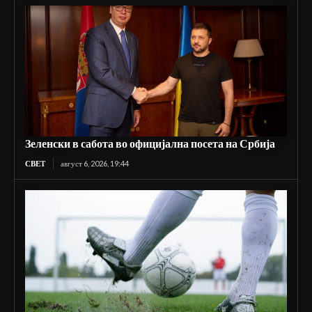
Зеленски в сабота во официјална посета на Србија
СВЕТ
август 6, 2026, 19:44