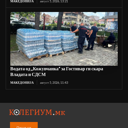
МАКЕДОНИЈА
август 5, 2026, 13:21
Водата од „Кожувчанка“ за Гостивар ги скара
Владата и СДСМ
МАКЕДОНИЈА
август 5, 2026, 11:43
Пиши ни