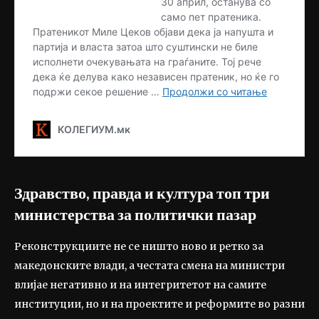
Здравство, правда и култура топ три
министерства за политички пазар
Реконструкциите не се ништо ново и ретко за
македонските влади, а честата смена на министри
влијае негативно и на интегритетот на самите
институции, но и на проектите и реформите во разни