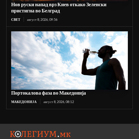
Нов руски напад врз Киев откако Зеленски
пристигна во Белград
СВЕТ
август 8, 2026, 09:56
Портокалова фаза во Македонија
МАКЕДОНИЈА
август 8, 2026, 08:12